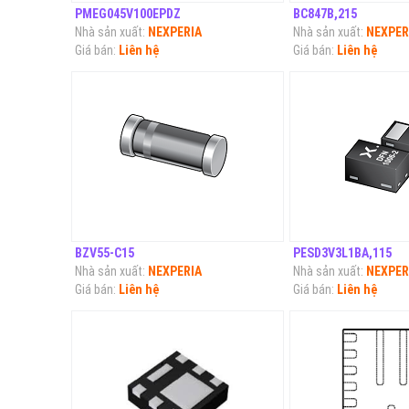
PMEG045V100EPDZ
BC847B,215
Nhà sản xuất:
NEXPERIA
Nhà sản xuất:
NEXPER
Giá bán:
Liên hệ
Giá bán:
Liên hệ
BZV55-C15
PESD3V3L1BA,115
Nhà sản xuất:
NEXPERIA
Nhà sản xuất:
NEXPER
Giá bán:
Liên hệ
Giá bán:
Liên hệ