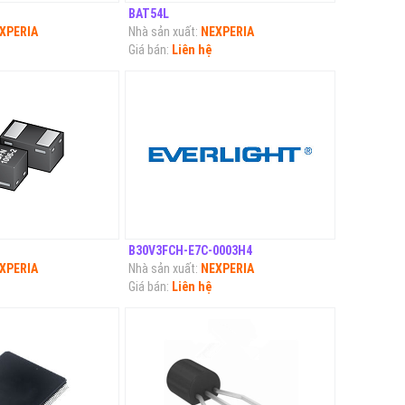
BAT54L
XPERIA
Nhà sản xuất:
NEXPERIA
Giá bán:
Liên hệ
B30V3FCH-E7C-0003H4
XPERIA
Nhà sản xuất:
NEXPERIA
Giá bán:
Liên hệ