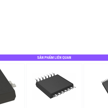
SẢN PHẨM LIÊN QUAN