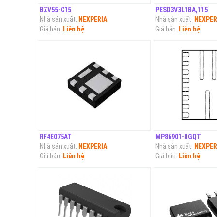
BZV55-C15
PESD3V3L1BA,115
Nhà sản xuất:
NEXPERIA
Nhà sản xuất:
NEXPER
Giá bán:
Liên hệ
Giá bán:
Liên hệ
RF4E075AT
MP86901-DGQT
Nhà sản xuất:
NEXPERIA
Nhà sản xuất:
NEXPER
Giá bán:
Liên hệ
Giá bán:
Liên hệ