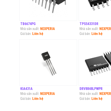
TB6674PG
TPS54331DR
Nhà sản xuất:
NEXPERIA
Nhà sản xuất:
NEXPER
Giá bán:
Liên hệ
Giá bán:
Liên hệ
KIA431A
DRV8848LPWPR
Nhà sản xuất:
NEXPERIA
Nhà sản xuất:
NEXPER
Giá bán:
Liên hệ
Giá bán:
Liên hệ