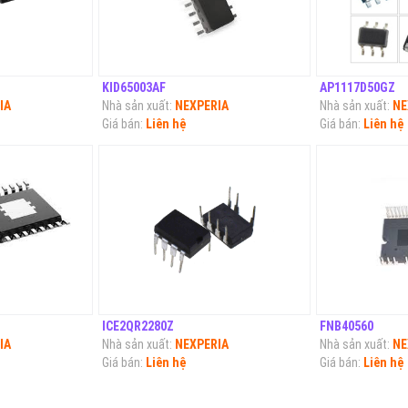
KID65003AF
AP1117D50GZ
IA
Nhà sản xuất:
NEXPERIA
Nhà sản xuất:
NE
Giá bán:
Liên hệ
Giá bán:
Liên hệ
ICE2QR2280Z
FNB40560
IA
Nhà sản xuất:
NEXPERIA
Nhà sản xuất:
NE
Giá bán:
Liên hệ
Giá bán:
Liên hệ