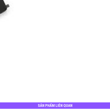
SẢN PHẨM LIÊN QUAN