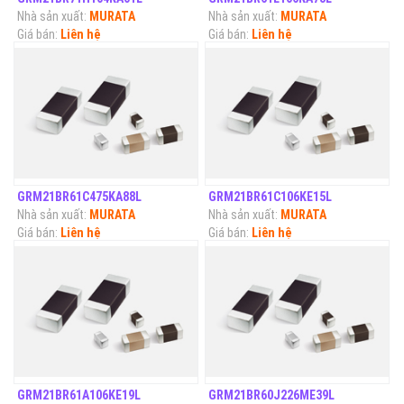
Nhà sản xuất:
MURATA
Nhà sản xuất:
MURATA
Giá bán:
Liên hệ
Giá bán:
Liên hệ
GRM21BR61C475KA88L
GRM21BR61C106KE15L
Nhà sản xuất:
MURATA
Nhà sản xuất:
MURATA
Giá bán:
Liên hệ
Giá bán:
Liên hệ
GRM21BR61A106KE19L
GRM21BR60J226ME39L