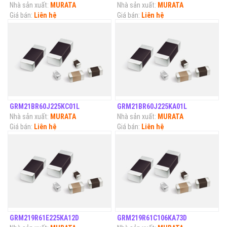
Nhà sản xuất:
MURATA
Nhà sản xuất:
MURATA
Giá bán:
Liên hệ
Giá bán:
Liên hệ
GRM21BR60J225KC01L
GRM21BR60J225KA01L
Nhà sản xuất:
MURATA
Nhà sản xuất:
MURATA
Giá bán:
Liên hệ
Giá bán:
Liên hệ
GRM219R61E225KA12D
GRM219R61C106KA73D