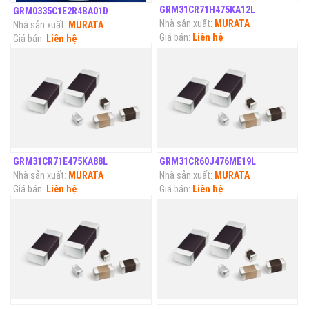
GRM31CR71H475KA12L
GRM0335C1E2R4BA01D
Nhà sản xuất:
MURATA
Nhà sản xuất:
MURATA
Giá bán:
Liên hệ
Giá bán:
Liên hệ
GRM31CR71E475KA88L
GRM31CR60J476ME19L
Nhà sản xuất:
MURATA
Nhà sản xuất:
MURATA
Giá bán:
Liên hệ
Giá bán:
Liên hệ