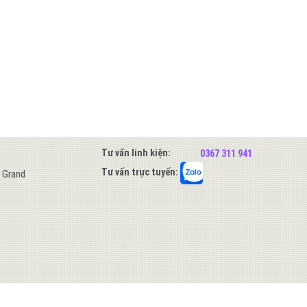
Tư vấn linh kiện:
0367 311 941
Tư vấn trực tuyến:
s Grand