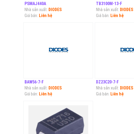
PSMAJ440A
TB3100M-13-F
Nhà sản xuất:
DIODES
Nhà sản xuất:
DIODES
Giá bán:
Liên hệ
Giá bán:
Liên hệ
BAW56-7-F
DZ23C20-7-F
Nhà sản xuất:
DIODES
Nhà sản xuất:
DIODES
Giá bán:
Liên hệ
Giá bán:
Liên hệ