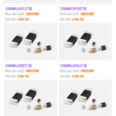
1206W4J015JT5E
1206W4J0155T5E
Nhà sản xuất:
UNIOHM
Nhà sản xuất:
UNIOHM
Giá bán:
Liên hệ
Giá bán:
Liên hệ
1206W4J0201T5E
1206W4J010JT5E
Nhà sản xuất:
UNIOHM
Nhà sản xuất:
UNIOHM
Giá bán:
Liên hệ
Giá bán:
Liên hệ