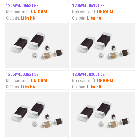
1206W4J0563T5E
1206W4J0512T5E
Nhà sản xuất:
UNIOHM
Nhà sản xuất:
UNIOHM
Giá bán:
Liên hệ
Giá bán:
Liên hệ
1206W4J0362T5E
1206W4J0203T5E
Nhà sản xuất:
UNIOHM
Nhà sản xuất:
UNIOHM
Giá bán:
Liên hệ
Giá bán:
Liên hệ