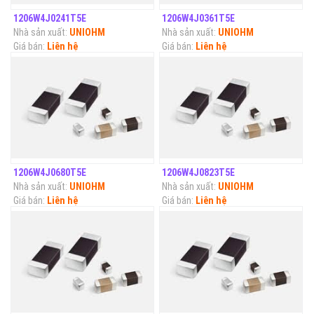
1206W4J0241T5E
1206W4J0361T5E
Nhà sản xuất:
UNIOHM
Nhà sản xuất:
UNIOHM
Giá bán:
Liên hệ
Giá bán:
Liên hệ
1206W4J0680T5E
1206W4J0823T5E
Nhà sản xuất:
UNIOHM
Nhà sản xuất:
UNIOHM
Giá bán:
Liên hệ
Giá bán:
Liên hệ