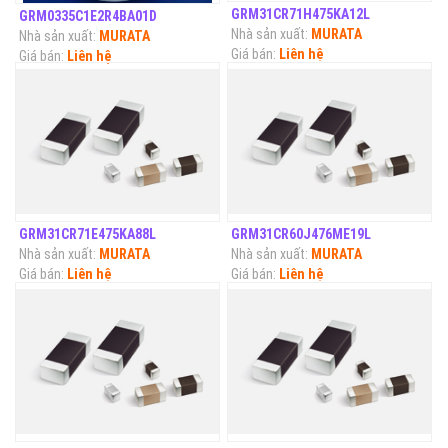
GRM31CR71H475KA12L
GRM0335C1E2R4BA01D
Nhà sản xuất:
MURATA
Nhà sản xuất:
MURATA
Giá bán:
Liên hệ
Giá bán:
Liên hệ
GRM31CR71E475KA88L
GRM31CR60J476ME19L
Nhà sản xuất:
MURATA
Nhà sản xuất:
MURATA
Giá bán:
Liên hệ
Giá bán:
Liên hệ