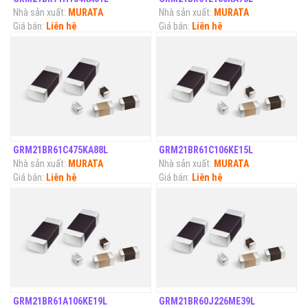
Nhà sản xuất:
MURATA
Nhà sản xuất:
MURATA
Giá bán:
Liên hệ
Giá bán:
Liên hệ
GRM21BR61C475KA88L
GRM21BR61C106KE15L
Nhà sản xuất:
MURATA
Nhà sản xuất:
MURATA
Giá bán:
Liên hệ
Giá bán:
Liên hệ
GRM21BR61A106KE19L
GRM21BR60J226ME39L