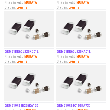
Nhà sản xuất:
MURATA
Nhà sản xuất:
MURATA
Giá bán:
Liên hệ
Giá bán:
Liên hệ
GRM21BR60J225KC01L
GRM21BR60J225KA01L
Nhà sản xuất:
MURATA
Nhà sản xuất:
MURATA
Giá bán:
Liên hệ
Giá bán:
Liên hệ
GRM219R61E225KA12D
GRM219R61C106KA73D