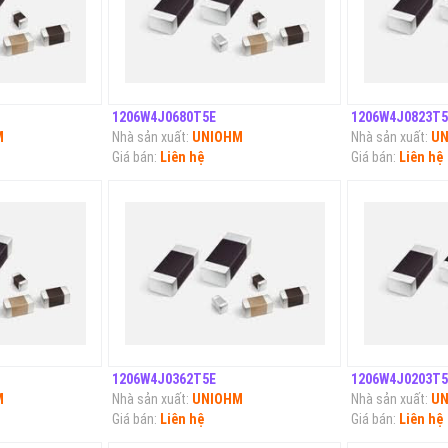
1206W4J0680T5E
1206W4J0823T5
M
Nhà sản xuất:
UNIOHM
Nhà sản xuất:
UN
Giá bán:
Liên hệ
Giá bán:
Liên hệ
1206W4J0362T5E
1206W4J0203T5
M
Nhà sản xuất:
UNIOHM
Nhà sản xuất:
UN
Giá bán:
Liên hệ
Giá bán:
Liên hệ