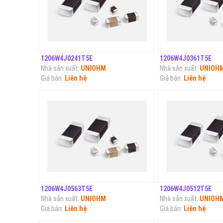
1206W4J0241T5E
1206W4J0361T5E
Nhà sản xuất:
UNIOHM
Nhà sản xuất:
UNIOH
Giá bán:
Liên hệ
Giá bán:
Liên hệ
1206W4J0563T5E
1206W4J0512T5E
Nhà sản xuất:
UNIOHM
Nhà sản xuất:
UNIOH
Giá bán:
Liên hệ
Giá bán:
Liên hệ