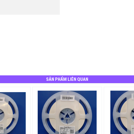
SẢN PHẨM LIÊN QUAN